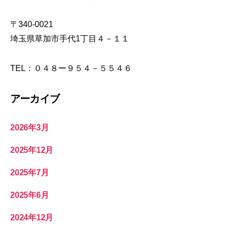
り
〒340-0021
埼玉県草加市手代1丁目４－１１
TEL：０４８ー９５４－５５４６
アーカイブ
2026年3月
2025年12月
2025年7月
2025年6月
2024年12月