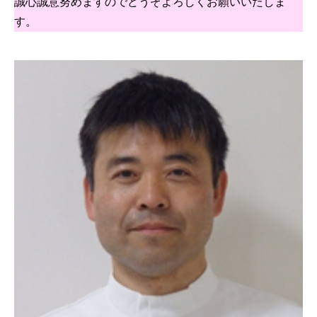
誠心誠意努めますのでどうぞよろしくお願いいたしま
す。