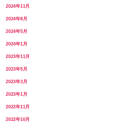
2024年11月
2024年8月
2024年5月
2024年1月
2023年11月
2023年5月
2023年3月
2023年1月
2022年11月
2022年10月