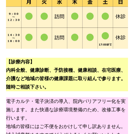
【診療内容】
内科全般、健康診断、予防接種、健康相談、在宅医療、
介護など地域の皆様の健康課題に取り組んで参ります。
随時ご相談下さい。
電子カルテ・電子決済の導入、院内バリアフリー化を実
施します。また快適な診療環境整備のため、改修工事を
行います。
地域の皆様にはご不便をおかけして申し訳ありません。