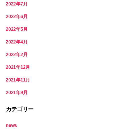
2022年7月
2022年6月
2022年5月
2022年4月
2022年2月
2021年12月
2021年11月
2021年9月
カテゴリー
news