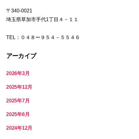
〒340-0021
埼玉県草加市手代1丁目４－１１
TEL：０４８ー９５４－５５４６
アーカイブ
2026年3月
2025年12月
2025年7月
2025年6月
2024年12月