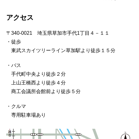
アクセス
〒340-0021 埼玉県草加市手代1丁目４－１１
・徒歩
東武スカイツリーライン草加駅より徒歩１５分
・バス
手代町中央より徒歩２分
上山王橋西より徒歩４分
商工会議所会館前より徒歩５分
・クルマ
専用駐車場あり