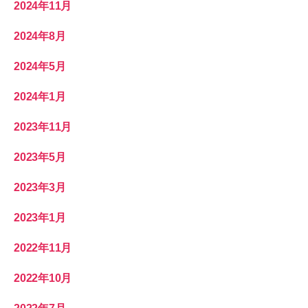
2024年11月
2024年8月
2024年5月
2024年1月
2023年11月
2023年5月
2023年3月
2023年1月
2022年11月
2022年10月