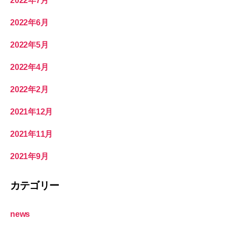
2022年7月
2022年6月
2022年5月
2022年4月
2022年2月
2021年12月
2021年11月
2021年9月
カテゴリー
news