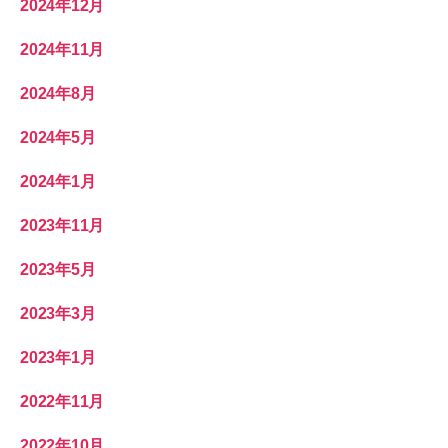
2024年12月
2024年11月
2024年8月
2024年5月
2024年1月
2023年11月
2023年5月
2023年3月
2023年1月
2022年11月
2022年10月