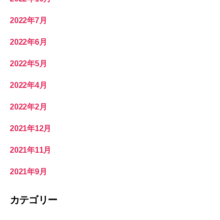
2022年7月
2022年6月
2022年5月
2022年4月
2022年2月
2021年12月
2021年11月
2021年9月
カテゴリー