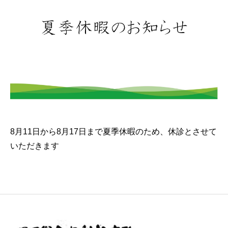
8月11日から8月17日まで夏季休暇のため、休診とさせて
いただきます