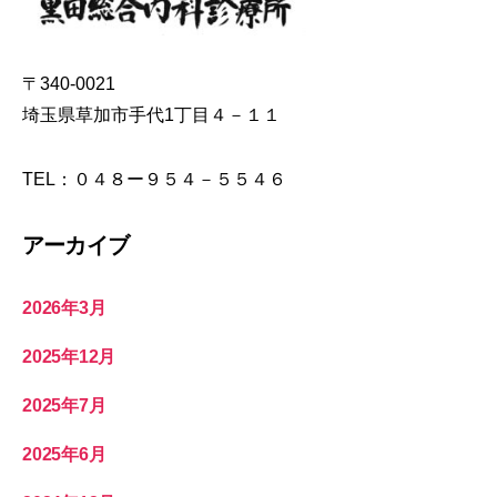
〒340-0021
埼玉県草加市手代1丁目４－１１
TEL：０４８ー９５４－５５４６
アーカイブ
2026年3月
2025年12月
2025年7月
2025年6月