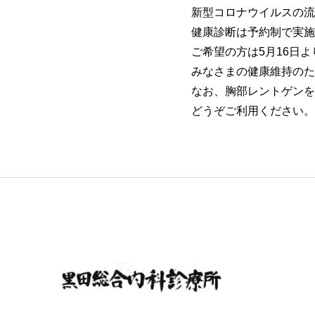
新型コロナウイルスの流
健康診断は予約制で実施
ご希望の方は5月16日
みなさまの健康維持のた
なお、胸部レントゲンを
どうぞご利用ください。