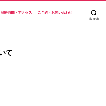
診療時間・アクセス
ご予約・お問い合わせ
Search
いて