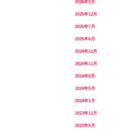
2026年3月
2025年12月
2025年7月
2025年6月
2024年12月
2024年11月
2024年8月
2024年5月
2024年1月
2023年11月
2023年5月