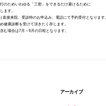
行のためいわゆる「三密」をできるだけ避けるために
します。
より直接来院、受診時のお申込み、電話にて予約受付となります
め健康診断を受けて頂きたく存じます。
含む場合は7月～9月の日程となります。
アーカイブ