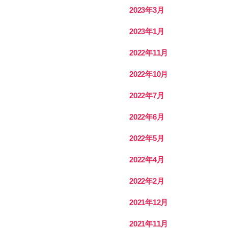
2023年3月
2023年1月
2022年11月
2022年10月
2022年7月
2022年6月
2022年5月
2022年4月
2022年2月
2021年12月
2021年11月