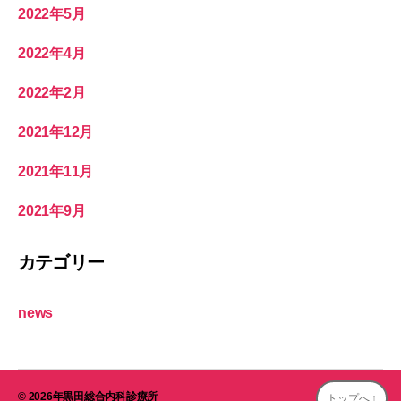
2022年5月
2022年4月
2022年2月
2021年12月
2021年11月
2021年9月
カテゴリー
news
© 2026年
黒田総合内科診療所
トップへ
↑