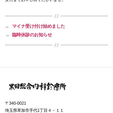
←
マイナ受け付け始めました
→
臨時休診のお知らせ
〒340-0021
埼玉県草加市手代1丁目４－１１