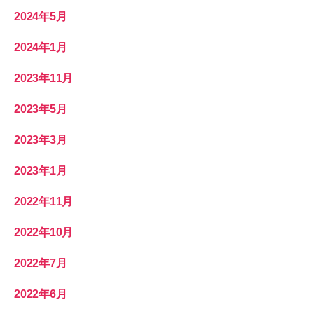
2024年5月
2024年1月
2023年11月
2023年5月
2023年3月
2023年1月
2022年11月
2022年10月
2022年7月
2022年6月