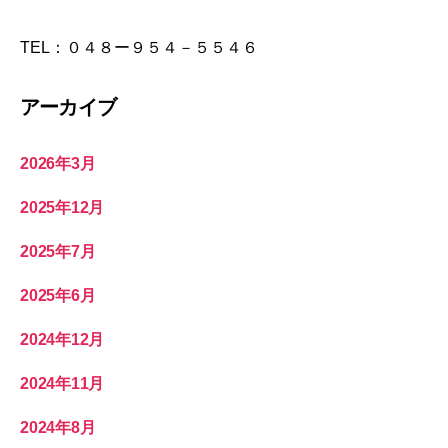
TEL：０４８ー９５４－５５４６
アーカイブ
2026年3月
2025年12月
2025年7月
2025年6月
2024年12月
2024年11月
2024年8月