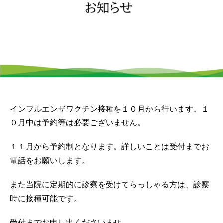
インフルエンザワクチン接種を１０月から行います。１
０月中は予約等は必要ございません。
１１月から予約制となります。詳しいことは受付までお
電話をお願いします。
また当院に定期的に診察を受けてらっしゃる方は、診察
時に接種可能です。
受付までお申し出くださいませ。