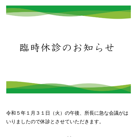
令和５年１月３１日（火）の午後、所長に急な会議がは
いりましたので休診とさせていただきます。