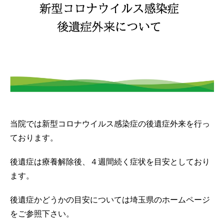
当院では新型コロナウイルス感染症の後遺症外来を行っ
ております。
後遺症は療養解除後、４週間続く症状を目安としており
ます。
後遺症かどうかの目安については埼玉県のホームページ
をご参照下さい。