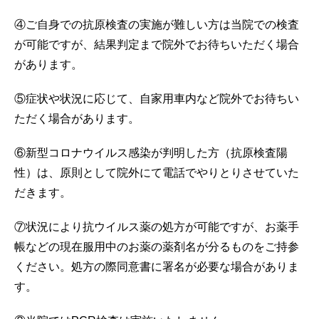
④ご自身での抗原検査の実施が難しい方は当院での検査
が可能ですが、結果判定まで院外でお待ちいただく場合
があります。
⑤症状や状況に応じて、自家用車内など院外でお待ちい
ただく場合があります。
⑥新型コロナウイルス感染が判明した方（抗原検査陽
性）は、原則として院外にて電話でやりとりさせていた
だきます。
⑦状況により抗ウイルス薬の処方が可能ですが、お薬手
帳などの現在服用中のお薬の薬剤名が分るものをご持参
ください。処方の際同意書に署名が必要な場合がありま
す。