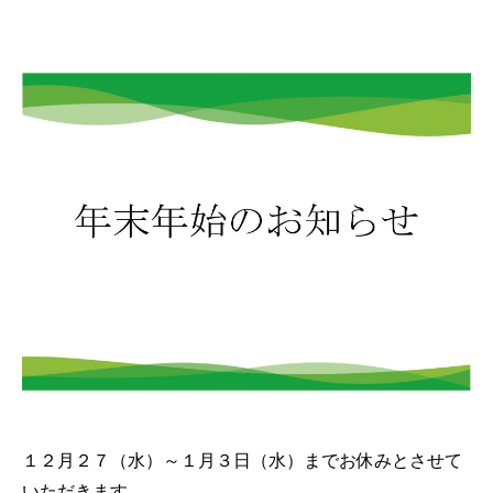
１２月２７（水）～１月３日（水）までお休みとさせて
いただきます。