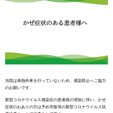
当院は発熱外来を行っていないため、感染防止へご協力
のお願いです。
新型コロナウイルス感染症の患者様の増加に伴い、かぜ
症状のおありの方は予め市販等の新型コロナウイルス抗