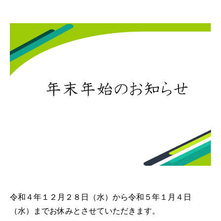
令和４年１２月２８日（水）から令和５年１月４日
（水）までお休みとさせていただきます。