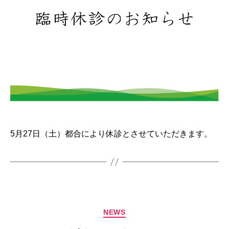
5月27日（土）都合により休診とさせていただきます。
カ
NEWS
テ