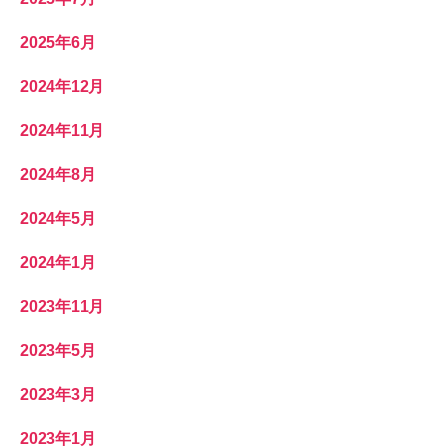
2025年6月
2024年12月
2024年11月
2024年8月
2024年5月
2024年1月
2023年11月
2023年5月
2023年3月
2023年1月