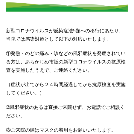
新型コロナウイルスが感染症法5類への移行にあたり、
当院では感染対策として以下の対応いたします。
①発熱・のどの痛み・咳などの風邪症状を発症されてい
る方は、あらかじめ市販の新型コロナウイルスの抗原検
査を実施したうえで、ご連絡ください。
（症状が出てから２４時間経過してから抗原検査を実施
してください。）
➁風邪症状のあるは直接ご来院せず、お電話でご相談く
ださい。
③ご来院の際はマスクの着用をお願いいたします。