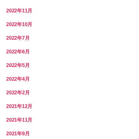
2022年11月
2022年10月
2022年7月
2022年6月
2022年5月
2022年4月
2022年2月
2021年12月
2021年11月
2021年9月